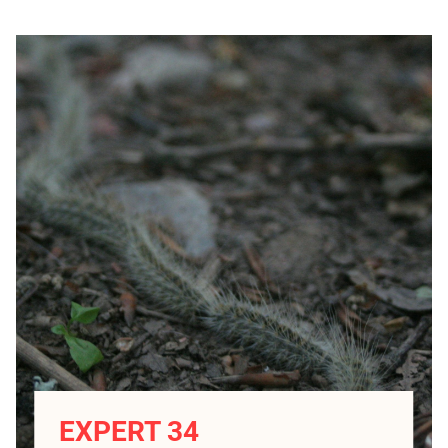
EXPERT 34