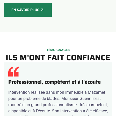
EN SAVOIR PLUS
TÉMOIGNAGES
ILS M'ONT FAIT CONFIANCE
Professionnel, compétent et à l'écoute
Intervention réalisée dans mon immeuble à Mazamet
pour un problème de blattes. Monsieur Guérin s'est
montré d'un grand professionnalisme : très compétent,
disponible et à l'écoute. Son intervention a été efficace,