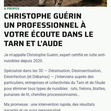
A PROPOS
CHRISTOPHE GUÉRIN
UN PROFESSIONNEL À
VOTRE ÉCOUTE DANS LE
TARN ET L'AUDE
Je m'appelle Christophe Guérin, expert certifié en lutte anti-
nuisibles depuis 2020.
Spécialisé dans les 3D — Dératisation, Désinsectisation,
Désinfection (et Débarras) — j'interviens auprès des
particuliers, entreprises et collectivités du Tarn et de l’Aude
pour éliminer tous types de nuisibles : rats, frelons, blattes,
punaises de lit, chenilles processionnaires...
Ma promesse : une intervention rapide, des résultats
garantis et un suivi personnalisé.