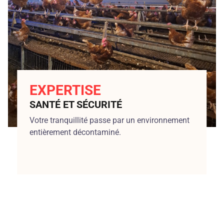
EXPERTISE
SANTÉ ET SÉCURITÉ
Votre tranquillité passe par un environnement
entièrement décontaminé.