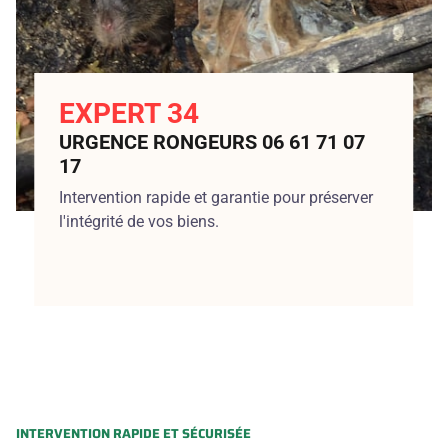
EXPERT 34
URGENCE RONGEURS 06 61 71 07
17
Intervention rapide et garantie pour préserver
l'intégrité de vos biens.
INTERVENTION RAPIDE ET SÉCURISÉE