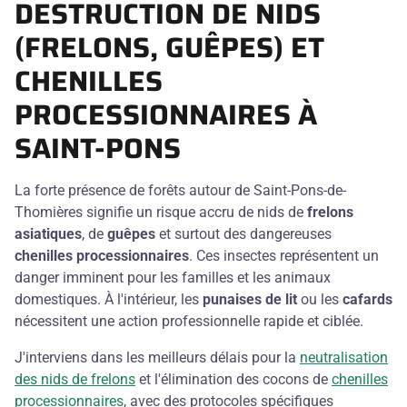
DESTRUCTION DE NIDS
(FRELONS, GUÊPES) ET
CHENILLES
PROCESSIONNAIRES À
SAINT-PONS
La forte présence de forêts autour de Saint-Pons-de-
Thomières signifie un risque accru de nids de
frelons
asiatiques
, de
guêpes
et surtout des dangereuses
chenilles processionnaires
. Ces insectes représentent un
danger imminent pour les familles et les animaux
domestiques. À l'intérieur, les
punaises de lit
ou les
cafards
nécessitent une action professionnelle rapide et ciblée.
J'interviens dans les meilleurs délais pour la
neutralisation
des nids de frelons
et l'élimination des cocons de
chenilles
processionnaires
, avec des protocoles spécifiques