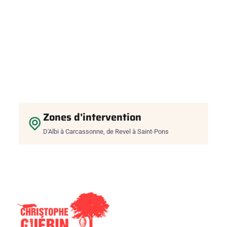
Zones d'intervention
D'Albi à Carcassonne, de Revel à Saint-Pons