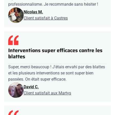
professionnalisme. Je recommande sans hésiter !
Nicolas M.
Client satisfait à Castres
Interventions super efficaces contre les
blattes
Super, merci beaucoup ! J'étais envahi par des blattes
et les plusieurs interventions se sont super bien
passées. On était super efficace.
David C.
Client satisfait aux Martys