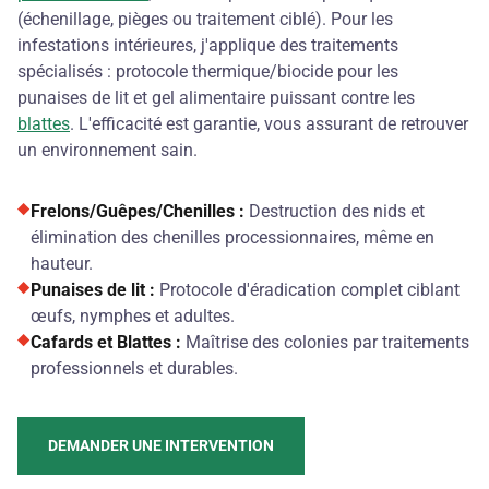
(échenillage, pièges ou traitement ciblé). Pour les
infestations intérieures, j'applique des traitements
spécialisés : protocole thermique/biocide pour les
punaises de lit et gel alimentaire puissant contre les
blattes
. L'efficacité est garantie, vous assurant de retrouver
un environnement sain.
Frelons/Guêpes/Chenilles :
Destruction des nids et
élimination des chenilles processionnaires, même en
hauteur.
Punaises de lit :
Protocole d'éradication complet ciblant
œufs, nymphes et adultes.
Cafards et Blattes :
Maîtrise des colonies par traitements
professionnels et durables.
DEMANDER UNE INTERVENTION