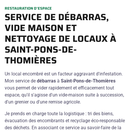
RESTAURATION D'ESPACE
SERVICE DE DÉBARRAS,
VIDE MAISON ET
NETTOYAGE DE LOCAUX À
SAINT-PONS-DE-
THOMIÈRES
Un local encombré est un facteur aggravant d'infestation.
Mon service de
débarras
à
Saint-Pons-de-Thomières
vous permet de vider rapidement et efficacement tout
espace, qu'il s'agisse d'un vide-maison suite à succession,
d'un grenier ou d'une remise agricole.
Je prends en charge toute la logistique : tri des biens,
évacuation des encombrants et recyclage éco-responsable
des déchets. En associant ce service au savoir-faire de la