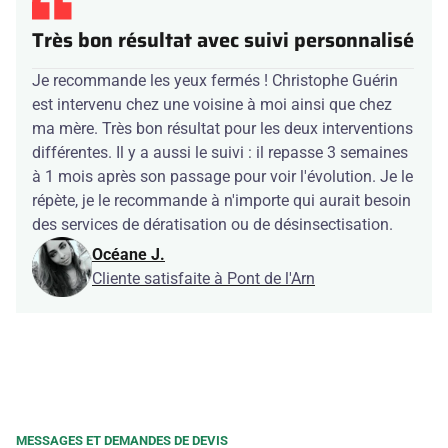
Très bon résultat avec suivi personnalisé
Je recommande les yeux fermés ! Christophe Guérin
est intervenu chez une voisine à moi ainsi que chez
ma mère. Très bon résultat pour les deux interventions
différentes. Il y a aussi le suivi : il repasse 3 semaines
à 1 mois après son passage pour voir l'évolution. Je le
répète, je le recommande à n'importe qui aurait besoin
des services de dératisation ou de désinsectisation.
Océane J.
Cliente satisfaite à Pont de l'Arn
MESSAGES ET DEMANDES DE DEVIS