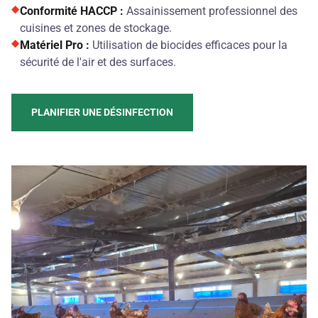
Conformité HACCP :
Assainissement professionnel des
cuisines et zones de stockage.
Matériel Pro :
Utilisation de biocides efficaces pour la
sécurité de l'air et des surfaces.
PLANIFIER UNE DÉSINFECTION