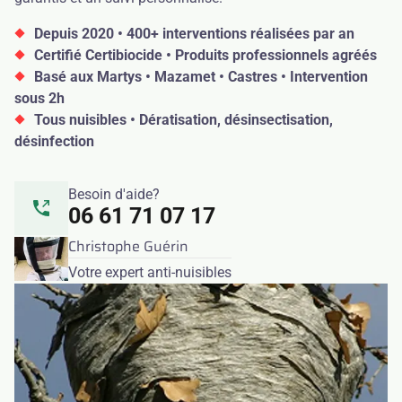
Depuis 2020 • 400+ interventions réalisées par an
Certifié Certibiocide • Produits professionnels agréés
Basé aux Martys • Mazamet • Castres • Intervention
sous 2h
Tous nuisibles • Dératisation, désinsectisation,
désinfection
Besoin d'aide?
06 61 71 07 17
Christophe Guérin
Votre expert anti-nuisibles