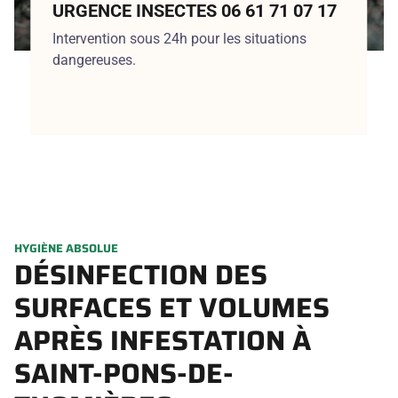
URGENCE INSECTES 06 61 71 07 17
Intervention sous 24h pour les situations
dangereuses.
HYGIÈNE ABSOLUE
DÉSINFECTION DES
SURFACES ET VOLUMES
APRÈS INFESTATION À
SAINT-PONS-DE-