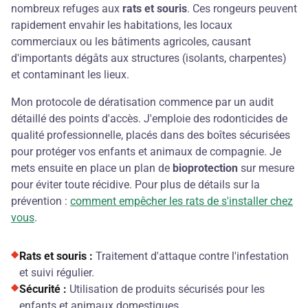
nombreux refuges aux
rats et souris
. Ces rongeurs peuvent
rapidement envahir les habitations, les locaux
commerciaux ou les bâtiments agricoles, causant
d'importants dégâts aux structures (isolants, charpentes)
et contaminant les lieux.
Mon protocole de dératisation commence par un audit
détaillé des points d'accès. J'emploie des rodonticides de
qualité professionnelle, placés dans des boîtes sécurisées
pour protéger vos enfants et animaux de compagnie. Je
mets ensuite en place un plan de
bioprotection
sur mesure
pour éviter toute récidive. Pour plus de détails sur la
prévention :
comment empêcher les rats de s'installer chez
vous
.
Rats et souris :
Traitement d'attaque contre l'infestation
et suivi régulier.
Sécurité :
Utilisation de produits sécurisés pour les
enfants et animaux domestiques.