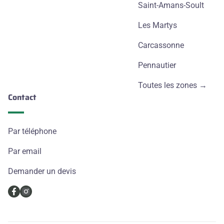
Saint-Amans-Soult
Les Martys
Carcassonne
Pennautier
Toutes les zones →
Contact
Par téléphone
Par email
Demander un devis