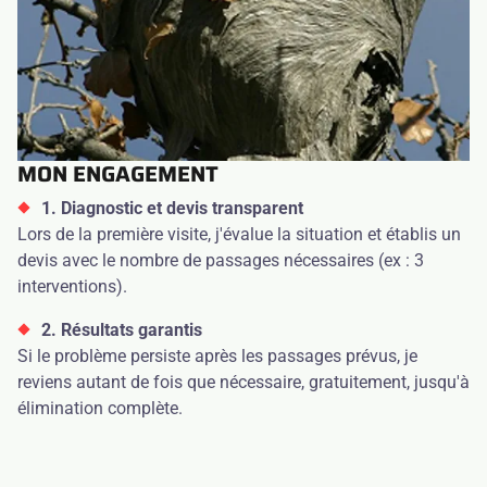
MON ENGAGEMENT
1. Diagnostic et devis transparent
Lors de la première visite, j'évalue la situation et établis un
devis avec le nombre de passages nécessaires (ex : 3
interventions).
2. Résultats garantis
Si le problème persiste après les passages prévus, je
reviens autant de fois que nécessaire, gratuitement, jusqu'à
élimination complète.