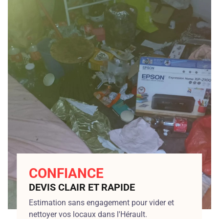
CONFIANCE
DEVIS CLAIR ET RAPIDE
Estimation sans engagement pour vider et
nettoyer vos locaux dans l'Hérault.