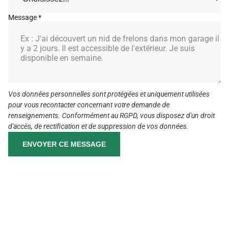
Message *
Vos données personnelles sont protégées et uniquement utilisées
pour vous recontacter concernant votre demande de
renseignements. Conformément au RGPD, vous disposez d'un droit
d'accès, de rectification et de suppression de vos données.
ENVOYER CE MESSAGE