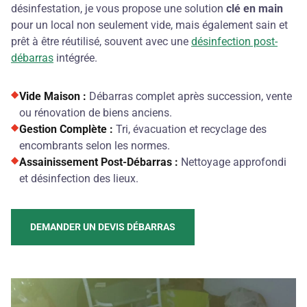
désinfestation, je vous propose une solution
clé en main
pour un local non seulement vide, mais également sain et
prêt à être réutilisé, souvent avec une
désinfection post-
débarras
intégrée.
Vide Maison :
Débarras complet après succession, vente
ou rénovation de biens anciens.
Gestion Complète :
Tri, évacuation et recyclage des
encombrants selon les normes.
Assainissement Post-Débarras :
Nettoyage approfondi
et désinfection des lieux.
DEMANDER UN DEVIS DÉBARRAS