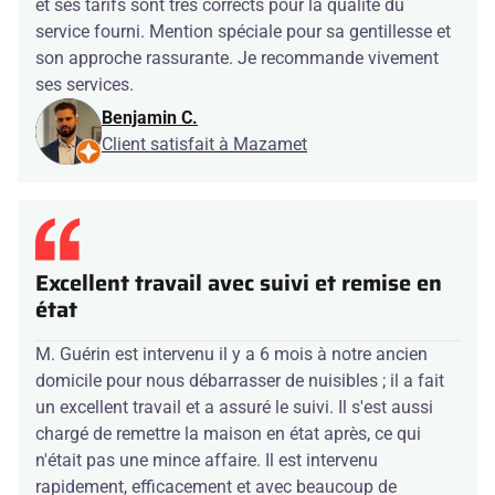
et ses tarifs sont très corrects pour la qualité du
service fourni. Mention spéciale pour sa gentillesse et
son approche rassurante. Je recommande vivement
ses services.
Benjamin C.
Client satisfait à Mazamet
Excellent travail avec suivi et remise en
état
M. Guérin est intervenu il y a 6 mois à notre ancien
domicile pour nous débarrasser de nuisibles ; il a fait
un excellent travail et a assuré le suivi. Il s'est aussi
chargé de remettre la maison en état après, ce qui
n'était pas une mince affaire. Il est intervenu
rapidement, efficacement et avec beaucoup de