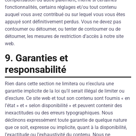
fonctionnalités, certains réglages et/ou tout contenu
auquel vous avez contribué ou sur lequel vous vous êtes
appuyé sont définitivement perdus. Vous ne devez pas
contourner ou détourner, ou tenter de contourner ou de
détourner, les mesures de restriction d’accès à notre site
web.
9. Garanties et
responsabilité
Rien dans cette section ne limitera ou n’exclura une
garantie implicite de la loi qu’il serait illégal de limiter ou
d’exclure. Ce site web et tout son contenu sont fournis « en
l’état » et « selon disponibilité » et peuvent contenir des
inexactitudes ou des erreurs typographiques. Nous
déclinons expressément toute garantie de quelque nature
que ce soit, expresse ou implicite, quant à la disponibilité,
l’exactitude ou l’exhaustivité du contenu. Nous ne