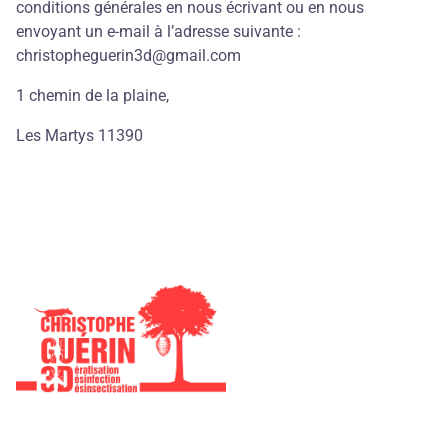
conditions générales en nous écrivant ou en nous
envoyant un e-mail à l’adresse suivante :
christopheguerin3d@gmail.com
1 chemin de la plaine,
Les Martys 11390