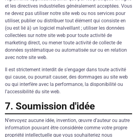
et les directives industrielles généralement acceptées. Vous
ne devez pas utiliser notre site web ou nos services pour
utiliser, publier ou distribuer tout élément qui consiste en
(ou est lié à) un logiciel malveillant ; utiliser les données
collectées sur notre site web pour toute activité de
marketing direct, ou mener toute activité de collecte de
données systématique ou automatisée sur ou en relation
avec notre site web.
Il est strictement interdit de s’engager dans toute activité
qui cause, ou pourrait causer, des dommages au site web
ou qui interfère avec la performance, la disponibilité ou
l’accessibilité du site web.
7. Soumission d'idée
N’envoyez aucune idée, invention, œuvre d’auteur ou autre
information pouvant être considérée comme votre propre
propriété intellectuelle que vous souhaiteriez nous