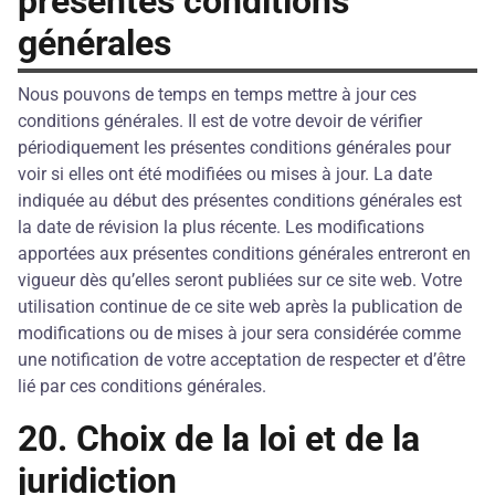
présentes conditions
générales
Nous pouvons de temps en temps mettre à jour ces
conditions générales. Il est de votre devoir de vérifier
périodiquement les présentes conditions générales pour
voir si elles ont été modifiées ou mises à jour. La date
indiquée au début des présentes conditions générales est
la date de révision la plus récente. Les modifications
apportées aux présentes conditions générales entreront en
vigueur dès qu’elles seront publiées sur ce site web. Votre
utilisation continue de ce site web après la publication de
modifications ou de mises à jour sera considérée comme
une notification de votre acceptation de respecter et d’être
lié par ces conditions générales.
20. Choix de la loi et de la
juridiction