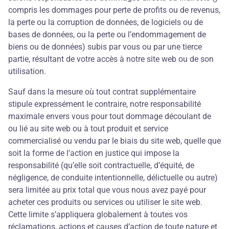
compris les dommages pour perte de profits ou de revenus,
la perte ou la corruption de données, de logiciels ou de
bases de données, ou la perte ou l’endommagement de
biens ou de données) subis par vous ou par une tierce
partie, résultant de votre accès à notre site web ou de son
utilisation.
Sauf dans la mesure où tout contrat supplémentaire
stipule expressément le contraire, notre responsabilité
maximale envers vous pour tout dommage découlant de
ou lié au site web ou à tout produit et service
commercialisé ou vendu par le biais du site web, quelle que
soit la forme de l’action en justice qui impose la
responsabilité (qu’elle soit contractuelle, d’équité, de
négligence, de conduite intentionnelle, délictuelle ou autre)
sera limitée au prix total que vous nous avez payé pour
acheter ces produits ou services ou utiliser le site web.
Cette limite s’appliquera globalement à toutes vos
réclamations, actions et causes d’action de toute nature et