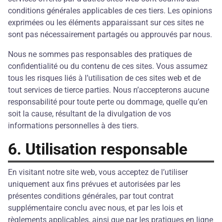
conditions générales applicables de ces tiers. Les opinions
exprimées ou les éléments apparaissant sur ces sites ne
sont pas nécessairement partagés ou approuvés par nous.
Nous ne sommes pas responsables des pratiques de
confidentialité ou du contenu de ces sites. Vous assumez
tous les risques liés à l’utilisation de ces sites web et de
tout services de tierce parties. Nous n’accepterons aucune
responsabilité pour toute perte ou dommage, quelle qu’en
soit la cause, résultant de la divulgation de vos
informations personnelles à des tiers.
6. Utilisation responsable
En visitant notre site web, vous acceptez de l’utiliser
uniquement aux fins prévues et autorisées par les
présentes conditions générales, par tout contrat
supplémentaire conclu avec nous, et par les lois et
règlements applicables, ainsi que par les pratiques en ligne