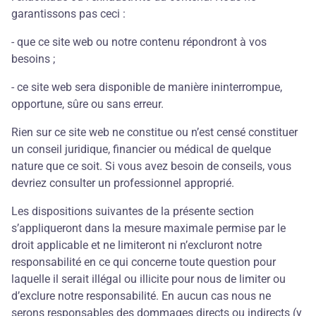
garantissons pas ceci :
- que ce site web ou notre contenu répondront à vos
besoins ;
- ce site web sera disponible de manière ininterrompue,
opportune, sûre ou sans erreur.
Rien sur ce site web ne constitue ou n’est censé constituer
un conseil juridique, financier ou médical de quelque
nature que ce soit. Si vous avez besoin de conseils, vous
devriez consulter un professionnel approprié.
Les dispositions suivantes de la présente section
s’appliqueront dans la mesure maximale permise par le
droit applicable et ne limiteront ni n’excluront notre
responsabilité en ce qui concerne toute question pour
laquelle il serait illégal ou illicite pour nous de limiter ou
d’exclure notre responsabilité. En aucun cas nous ne
serons responsables des dommages directs ou indirects (y