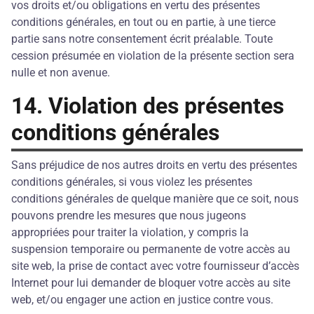
vos droits et/ou obligations en vertu des présentes
conditions générales, en tout ou en partie, à une tierce
partie sans notre consentement écrit préalable. Toute
cession présumée en violation de la présente section sera
nulle et non avenue.
14. Violation des présentes
conditions générales
Sans préjudice de nos autres droits en vertu des présentes
conditions générales, si vous violez les présentes
conditions générales de quelque manière que ce soit, nous
pouvons prendre les mesures que nous jugeons
appropriées pour traiter la violation, y compris la
suspension temporaire ou permanente de votre accès au
site web, la prise de contact avec votre fournisseur d’accès
Internet pour lui demander de bloquer votre accès au site
web, et/ou engager une action en justice contre vous.