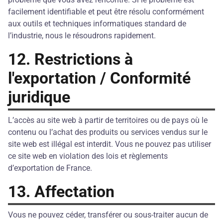
facilement identifiable et peut être résolu conformément
aux outils et techniques informatiques standard de
l’industrie, nous le résoudrons rapidement.
12. Restrictions à
l'exportation / Conformité
juridique
L’accès au site web à partir de territoires ou de pays où le
contenu ou l’achat des produits ou services vendus sur le
site web est illégal est interdit. Vous ne pouvez pas utiliser
ce site web en violation des lois et règlements
d’exportation de France.
13. Affectation
Vous ne pouvez céder, transférer ou sous-traiter aucun de