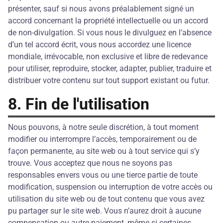
présenter, sauf si nous avons préalablement signé un
accord concernant la propriété intellectuelle ou un accord
de non-divulgation. Si vous nous le divulguez en l’absence
d’un tel accord écrit, vous nous accordez une licence
mondiale, irrévocable, non exclusive et libre de redevance
pour utiliser, reproduire, stocker, adapter, publier, traduire et
distribuer votre contenu sur tout support existant ou futur.
8. Fin de l'utilisation
Nous pouvons, à notre seule discrétion, à tout moment
modifier ou interrompre l’accès, temporairement ou de
façon permanente, au site web ou à tout service qui s’y
trouve. Vous acceptez que nous ne soyons pas
responsables envers vous ou une tierce partie de toute
modification, suspension ou interruption de votre accès ou
utilisation du site web ou de tout contenu que vous avez
pu partager sur le site web. Vous n’aurez droit à aucune
compensation ou autre paiement, même si certaines