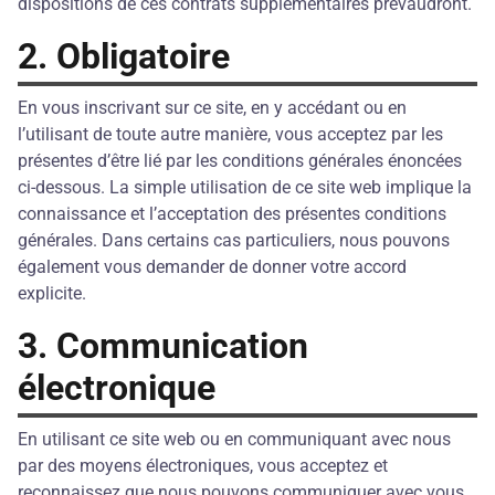
dispositions de ces contrats supplémentaires prévaudront.
2. Obligatoire
En vous inscrivant sur ce site, en y accédant ou en
l’utilisant de toute autre manière, vous acceptez par les
présentes d’être lié par les conditions générales énoncées
ci-dessous. La simple utilisation de ce site web implique la
connaissance et l’acceptation des présentes conditions
générales. Dans certains cas particuliers, nous pouvons
également vous demander de donner votre accord
explicite.
3. Communication
électronique
En utilisant ce site web ou en communiquant avec nous
par des moyens électroniques, vous acceptez et
reconnaissez que nous pouvons communiquer avec vous