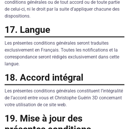
conditions générales ou de tout accord ou de toute partie
de celui-ci, ni le droit par la suite d’appliquer chacune des
dispositions.
17. Langue
Les présentes conditions générales seront traduites
exclusivement en Français. Toutes les notifications et la
correspondance seront rédigés exclusivement dans cette
langue.
18. Accord intégral
Les présentes conditions générales constituent l’intégralité
de l’accord entre vous et Christophe Guérin 3D concernant
votre utilisation de ce site web.
19. Mise à jour des