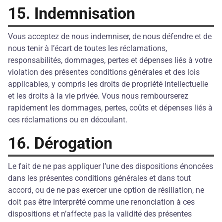
15. Indemnisation
Vous acceptez de nous indemniser, de nous défendre et de
nous tenir à l’écart de toutes les réclamations,
responsabilités, dommages, pertes et dépenses liés à votre
violation des présentes conditions générales et des lois
applicables, y compris les droits de propriété intellectuelle
et les droits à la vie privée. Vous nous rembourserez
rapidement les dommages, pertes, coûts et dépenses liés à
ces réclamations ou en découlant.
16. Dérogation
Le fait de ne pas appliquer l’une des dispositions énoncées
dans les présentes conditions générales et dans tout
accord, ou de ne pas exercer une option de résiliation, ne
doit pas être interprété comme une renonciation à ces
dispositions et n’affecte pas la validité des présentes