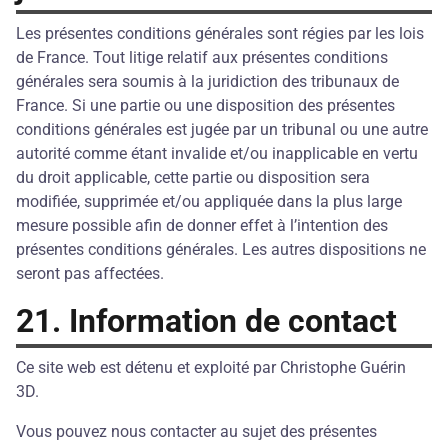
Les présentes conditions générales sont régies par les lois
de France. Tout litige relatif aux présentes conditions
générales sera soumis à la juridiction des tribunaux de
France. Si une partie ou une disposition des présentes
conditions générales est jugée par un tribunal ou une autre
autorité comme étant invalide et/ou inapplicable en vertu
du droit applicable, cette partie ou disposition sera
modifiée, supprimée et/ou appliquée dans la plus large
mesure possible afin de donner effet à l’intention des
présentes conditions générales. Les autres dispositions ne
seront pas affectées.
21. Information de contact
Ce site web est détenu et exploité par Christophe Guérin
3D.
Vous pouvez nous contacter au sujet des présentes