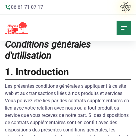
06 61 71 07 17
Conditions générales
d'utilisation
1. Introduction
Les présentes conditions générales s’appliquent à ce site
web et aux transactions liées à nos produits et services.
Vous pouvez être liés par des contrats supplémentaires en
lien avec votre relation avec nous ou à tout produit ou
service que vous recevez de notre part. Si des dispositions
de contrats supplémentaires sont en conflit avec des
dispositions des présentes conditions générales, les