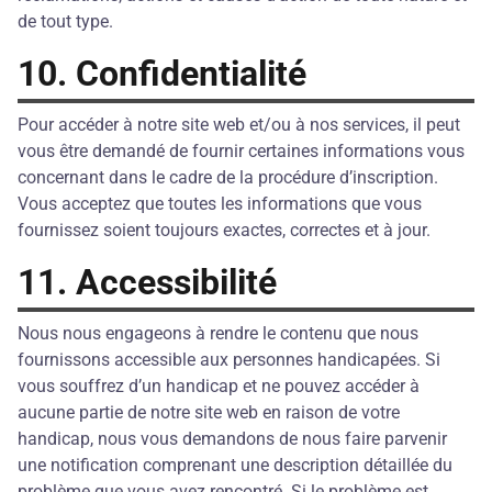
de tout type.
10. Confidentialité
Pour accéder à notre site web et/ou à nos services, il peut
vous être demandé de fournir certaines informations vous
concernant dans le cadre de la procédure d’inscription.
Vous acceptez que toutes les informations que vous
fournissez soient toujours exactes, correctes et à jour.
11. Accessibilité
Nous nous engageons à rendre le contenu que nous
fournissons accessible aux personnes handicapées. Si
vous souffrez d’un handicap et ne pouvez accéder à
aucune partie de notre site web en raison de votre
handicap, nous vous demandons de nous faire parvenir
une notification comprenant une description détaillée du
problème que vous avez rencontré. Si le problème est