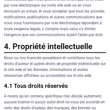
par voie électronique sur notre site web ou en vous
envoyant un e-mail, et vous acceptez que tous les accords,
notifications, publications et autres communications que
nous vous fournissons par voie électronique répondent à
toute exigence légale, y compris mais sans s’y limiter,
l’exigence que ces communications soient faites par écrit.
4. Propriété intellectuelle
Nous ou nos licenciés possédons et contrôlons tous les
droits d’auteur et autres droits de propriété intellectuelle sur
le site web et les données, informations et autres
ressources affichées ou accessibles sur le site web.
4.1 Tous droits réservés
À moins qu’un contenu spécifique n’en décide autrement,
aucune licence ni aucun autre droit ne vous est accordé en
vertu des droits d’auteur, des marques, des brevets ou