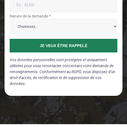
Ne remplissez pas ce champ si vous êtes humain :
Nature de la demande *
JE VEUX ÊTRE RAPPELÉ
Vos données personnelles sont protégées et uniquement
utilisées pour vous recontacter concernant votre demande de
renseignements. Conformément au RGPD, vous disposez d'un
droit d'accès, de rectification et de suppression de vos
données.