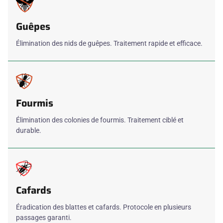
Guêpes
Élimination des nids de guêpes. Traitement rapide et efficace.
Fourmis
Élimination des colonies de fourmis. Traitement ciblé et
durable.
Cafards
Éradication des blattes et cafards. Protocole en plusieurs
passages garanti.