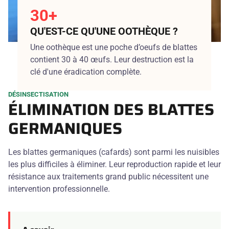
30+
QU'EST-CE QU'UNE OOTHÈQUE ?
Une oothèque est une poche d’oeufs de blattes
contient 30 à 40 œufs. Leur destruction est la
clé d'une éradication complète.
DÉSINSECTISATION
ÉLIMINATION DES BLATTES
GERMANIQUES
Les blattes germaniques (cafards) sont parmi les nuisibles
les plus difficiles à éliminer. Leur reproduction rapide et leur
résistance aux traitements grand public nécessitent une
intervention professionnelle.