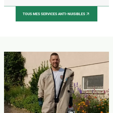
TOUS MES SERVICES ANTI-NUISIBLES