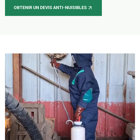
OBTENIR UN DEVIS ANTI-NUISIBLES