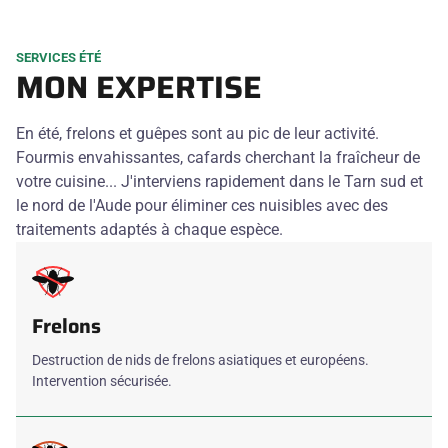
SERVICES ÉTÉ
MON EXPERTISE
En été, frelons et guêpes sont au pic de leur activité.
Fourmis envahissantes, cafards cherchant la fraîcheur de
votre cuisine... J'interviens rapidement dans le Tarn sud et
le nord de l'Aude pour éliminer ces nuisibles avec des
traitements adaptés à chaque espèce.
Frelons
Destruction de nids de frelons asiatiques et européens.
Intervention sécurisée.