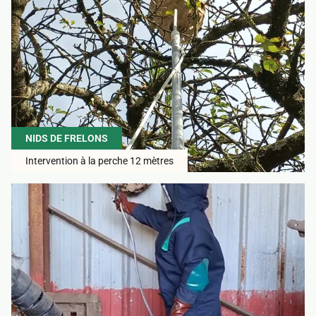
NIDS DE FRELONS
Intervention à la perche 12 mètres