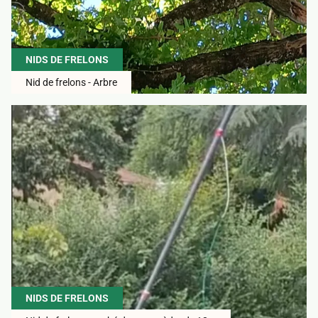
NIDS DE FRELONS
Nid de frelons - Arbre
NIDS DE FRELONS