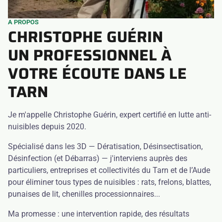
A PROPOS
CHRISTOPHE GUÉRIN
UN PROFESSIONNEL À
VOTRE ÉCOUTE DANS LE
TARN
Je m'appelle Christophe Guérin, expert certifié en lutte anti-
nuisibles depuis 2020.
Spécialisé dans les 3D — Dératisation, Désinsectisation,
Désinfection (et Débarras) — j'interviens auprès des
particuliers, entreprises et collectivités du Tarn et de l’Aude
pour éliminer tous types de nuisibles : rats, frelons, blattes,
punaises de lit, chenilles processionnaires...
Ma promesse : une intervention rapide, des résultats