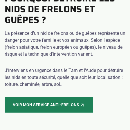
NIDS DE FRELONS ET
GUÊPES ?
La présence d'un nid de frelons ou de guêpes représente un
danger pour votre famille et vos animaux. Selon l'espèce
(frelon asiatique, frelon européen ou guêpes), le niveau de
risque et la technique d'intervention varient.
J'interviens en urgence dans le Tarn et l'Aude pour détruire
les nids en toute sécurité, quelle que soit leur localisation :
toiture, cheminée, arbre, sol...
VOIR MON SERVICE ANTI-FRELONS