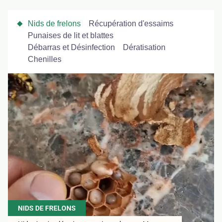
Nids de frelons
Récupération d'essaims
Punaises de lit et blattes
Débarras et Désinfection
Dératisation
Chenilles
NIDS DE FRELONS