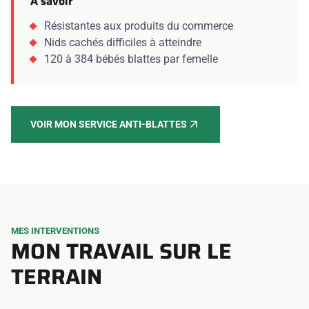
A savoir
Résistantes aux produits du commerce
Nids cachés difficiles à atteindre
120 à 384 bébés blattes par femelle
VOIR MON SERVICE ANTI-BLATTES
MES INTERVENTIONS
MON TRAVAIL SUR LE
TERRAIN