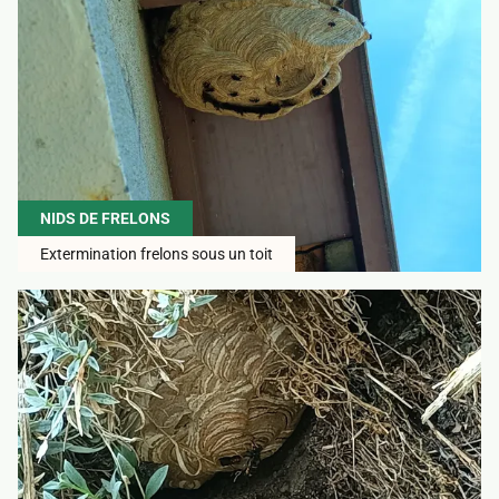
NIDS DE FRELONS
Extermination frelons sous un toit