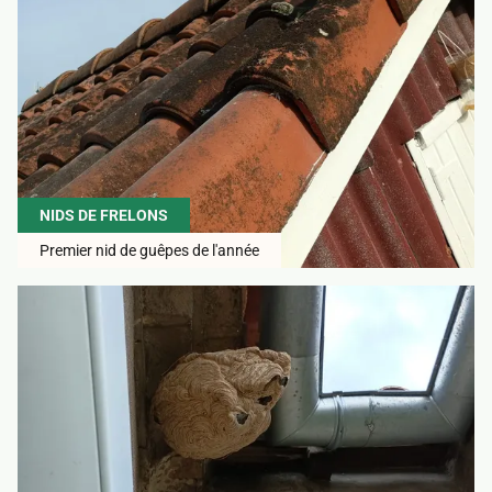
NIDS DE FRELONS
Premier nid de guêpes de l'année