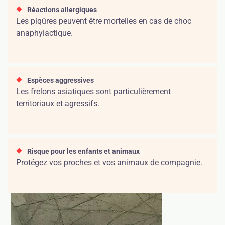
Réactions allergiques
Les piqûres peuvent être mortelles en cas de choc
anaphylactique.
Espèces aggressives
Les frelons asiatiques sont particulièrement
territoriaux et agressifs.
Risque pour les enfants et animaux
Protégez vos proches et vos animaux de compagnie.