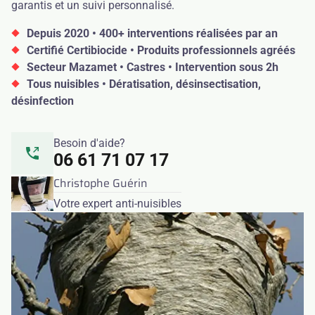
garantis et un suivi personnalisé.
Depuis 2020 • 400+ interventions réalisées par an
Certifié Certibiocide • Produits professionnels agréés
Secteur Mazamet • Castres • Intervention sous 2h
Tous nuisibles • Dératisation, désinsectisation,
désinfection
Besoin d'aide?
06 61 71 07 17
Christophe Guérin
Votre expert anti-nuisibles