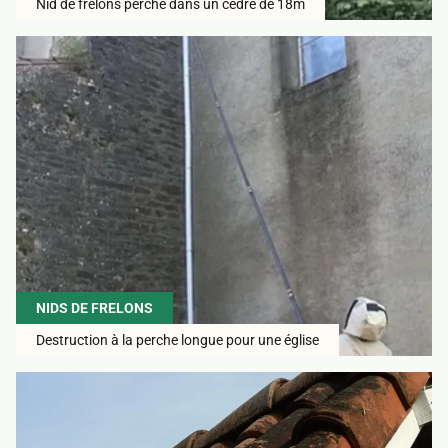
Nid de frelons perché dans un cèdre de 18m
NIDS DE FRELONS
Destruction à la perche longue pour une église