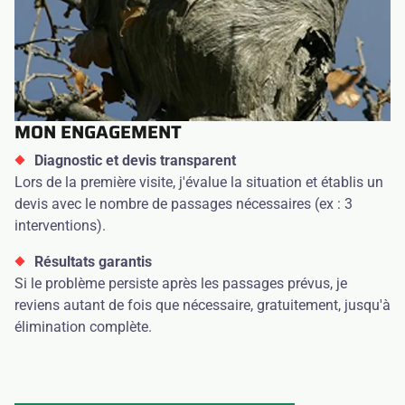
MON ENGAGEMENT
Diagnostic et devis transparent
Lors de la première visite, j'évalue la situation et établis un
devis avec le nombre de passages nécessaires (ex : 3
interventions).
Résultats garantis
Si le problème persiste après les passages prévus, je
reviens autant de fois que nécessaire, gratuitement, jusqu'à
élimination complète.