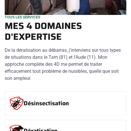
TOUS LES SERVICES
MES 4 DOMAINES
D'EXPERTISE
De la dératisation au débarras, j'interviens sur tous types
de situations dans le Tarn (81) et l'Aude (11). Mon
approche complète des 4D me permet de traiter
efficacement tout problème de nuisibles, quelle que soit
son ampleur.
Désinsectisation
Dératisation