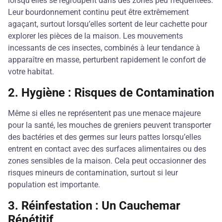
lorsqu’elles se regroupent dans des zones peu fréquentées.
Leur bourdonnement continu peut être extrêmement
agaçant, surtout lorsqu’elles sortent de leur cachette pour
explorer les pièces de la maison. Les mouvements
incessants de ces insectes, combinés à leur tendance à
apparaître en masse, perturbent rapidement le confort de
votre habitat.
2.
Hygiène : Risques de Contamination
Même si elles ne représentent pas une menace majeure
pour la santé, les mouches de greniers peuvent transporter
des bactéries et des germes sur leurs pattes lorsqu’elles
entrent en contact avec des surfaces alimentaires ou des
zones sensibles de la maison. Cela peut occasionner des
risques mineurs de contamination, surtout si leur
population est importante.
3.
Réinfestation : Un Cauchemar
Répétitif