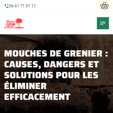
06 61 71 07 17
MOUCHES DE GRENIER :
CAUSES, DANGERS ET
SOLUTIONS POUR LES
ÉLIMINER
EFFICACEMENT