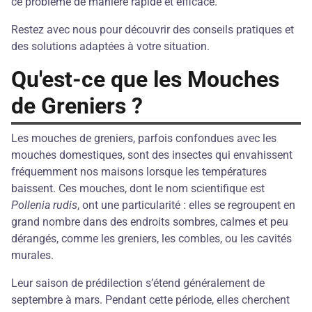
ce problème de manière rapide et efficace.
Restez avec nous pour découvrir des conseils pratiques et
des solutions adaptées à votre situation.
Qu'est-ce que les Mouches
de Greniers ?
Les mouches de greniers, parfois confondues avec les
mouches domestiques, sont des insectes qui envahissent
fréquemment nos maisons lorsque les températures
baissent. Ces mouches, dont le nom scientifique est
Pollenia rudis
, ont une particularité : elles se regroupent en
grand nombre dans des endroits sombres, calmes et peu
dérangés, comme les greniers, les combles, ou les cavités
murales.
Leur saison de prédilection s’étend généralement de
septembre à mars. Pendant cette période, elles cherchent