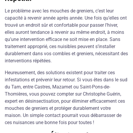
Le problème avec les mouches de greniers, c’est leur
capacité à revenir année après année. Une fois qu’elles ont
trouvé un endroit sûr et confortable pour passer l’hiver,
elles auront tendance à revenir au même endroit, à moins
qu’une intervention efficace ne soit mise en place. Sans
traitement approprié, ces nuisibles peuvent s’installer
durablement dans vos combles et greniers, nécessitant des
interventions répétées.
Heureusement, des solutions existent pour traiter ces
infestations et prévenir leur retour. Si vous êtes dans le sud
du Tarn, entre Castres, Mazamet ou Saint-Pons-de-
Thomières, vous pouvez compter sur Christophe Guérin,
expert en désinsectisation, pour éliminer efficacement ces
mouches de greniers et protéger durablement votre
maison. Un simple contact pourrait vous débarrasser de
ces nuisances une bonne fois pour toutes !