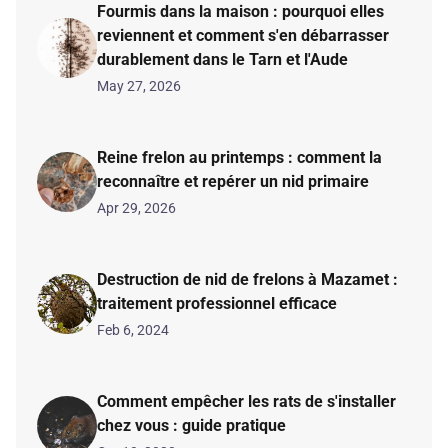
Fourmis dans la maison : pourquoi elles
reviennent et comment s'en débarrasser
durablement dans le Tarn et l'Aude
May 27, 2026
Reine frelon au printemps : comment la
reconnaître et repérer un nid primaire
Apr 29, 2026
Destruction de nid de frelons à Mazamet :
traitement professionnel efficace
Feb 6, 2024
Comment empêcher les rats de s'installer
chez vous : guide pratique