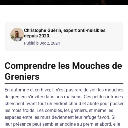
Christophe Guérin, expert anti-nuisibles
depuis 2020.
Publié le Dec 2, 2024
Comprendre les Mouches de
Greniers
En automne et en hiver, il n’est pas rare de voir les mouches
de greniers s’inviter dans nos maisons. Ces petites intruses
cherchent avant tout un endroit chaud et abrité pour passer
les mois froids. Les combles, les greniers, et même les
espaces entre les murs deviennent leur refuge favori. Si
leur présence peut sembler anodine au premier abord, elle