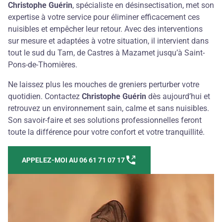
Christophe Guérin
, spécialiste en désinsectisation, met son
expertise à votre service pour éliminer efficacement ces
nuisibles et empêcher leur retour. Avec des interventions
sur mesure et adaptées à votre situation, il intervient dans
tout le sud du Tarn, de Castres à Mazamet jusqu’à Saint-
Pons-de-Thomières.
Ne laissez plus les mouches de greniers perturber votre
quotidien. Contactez
Christophe Guérin
dès aujourd’hui et
retrouvez un environnement sain, calme et sans nuisibles.
Son savoir-faire et ses solutions professionnelles feront
toute la différence pour votre confort et votre tranquillité.
APPELEZ-MOI AU 06 61 71 07 17