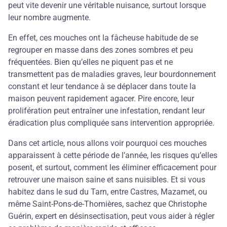
peut vite devenir une véritable nuisance, surtout lorsque
leur nombre augmente.
En effet, ces mouches ont la fâcheuse habitude de se
regrouper en masse dans des zones sombres et peu
fréquentées. Bien qu’elles ne piquent pas et ne
transmettent pas de maladies graves, leur bourdonnement
constant et leur tendance à se déplacer dans toute la
maison peuvent rapidement agacer. Pire encore, leur
prolifération peut entraîner une infestation, rendant leur
éradication plus compliquée sans intervention appropriée.
Dans cet article, nous allons voir pourquoi ces mouches
apparaissent à cette période de l’année, les risques qu’elles
posent, et surtout, comment les éliminer efficacement pour
retrouver une maison saine et sans nuisibles. Et si vous
habitez dans le sud du Tarn, entre Castres, Mazamet, ou
même Saint-Pons-de-Thomières, sachez que Christophe
Guérin, expert en désinsectisation, peut vous aider à régler