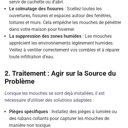
servir de cachette ou d’abri.
Le colmatage des fissures
: Scellez toutes les
ouvertures, fissures et espaces autour des fenêtres,
toitures et murs. Cela empêche les mouches de pénétrer
dans votre maison pour hiverner.
La suppression des zones humides
: Les mouches
apprécient les environnements légèrement humides.
Veillez à ventiler correctement vos combles et à réparer
toute infiltration d’eau.
2.
Traitement : Agir sur la Source du
Problème
Lorsque les mouches se sont déjà installées, il est
nécessaire d’utiliser des solutions adaptées :
Pièges spécifiques
: Installez des pièges à lumière ou
des rubans collants pour capturer les mouches de
manière non toxique.