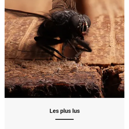
Les plus lus