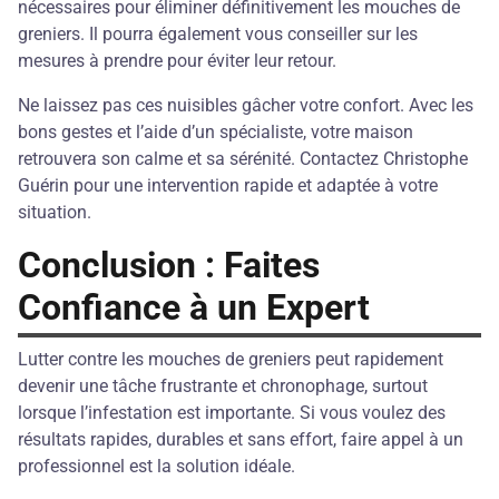
nécessaires pour éliminer définitivement les mouches de
greniers. Il pourra également vous conseiller sur les
mesures à prendre pour éviter leur retour.
Ne laissez pas ces nuisibles gâcher votre confort. Avec les
bons gestes et l’aide d’un spécialiste, votre maison
retrouvera son calme et sa sérénité. Contactez Christophe
Guérin pour une intervention rapide et adaptée à votre
situation.
Conclusion : Faites
Confiance à un Expert
Lutter contre les mouches de greniers peut rapidement
devenir une tâche frustrante et chronophage, surtout
lorsque l’infestation est importante. Si vous voulez des
résultats rapides, durables et sans effort, faire appel à un
professionnel est la solution idéale.