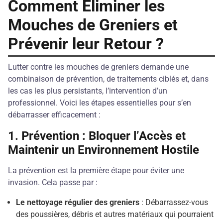
Comment Éliminer les
Mouches de Greniers et
Prévenir leur Retour ?
Lutter contre les mouches de greniers demande une
combinaison de prévention, de traitements ciblés et, dans
les cas les plus persistants, l’intervention d’un
professionnel. Voici les étapes essentielles pour s’en
débarrasser efficacement :
1.
Prévention : Bloquer l’Accès et
Maintenir un Environnement Hostile
La prévention est la première étape pour éviter une
invasion. Cela passe par :
Le nettoyage régulier des greniers
: Débarrassez-vous
des poussières, débris et autres matériaux qui pourraient