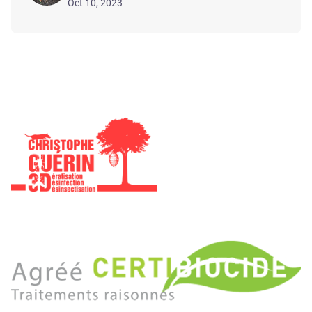
Oct 10, 2023