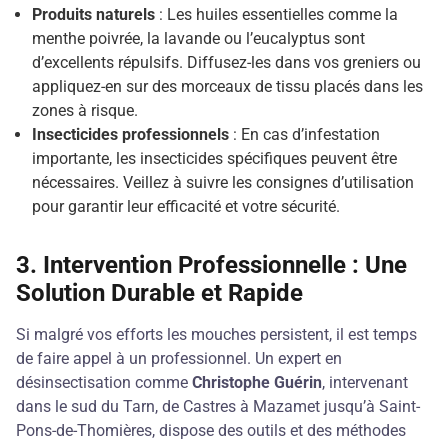
Produits naturels
: Les huiles essentielles comme la
menthe poivrée, la lavande ou l’eucalyptus sont
d’excellents répulsifs. Diffusez-les dans vos greniers ou
appliquez-en sur des morceaux de tissu placés dans les
zones à risque.
Insecticides professionnels
: En cas d’infestation
importante, les insecticides spécifiques peuvent être
nécessaires. Veillez à suivre les consignes d’utilisation
pour garantir leur efficacité et votre sécurité.
3.
Intervention Professionnelle : Une
Solution Durable et Rapide
Si malgré vos efforts les mouches persistent, il est temps
de faire appel à un professionnel. Un expert en
désinsectisation comme
Christophe Guérin
, intervenant
dans le sud du Tarn, de Castres à Mazamet jusqu’à Saint-
Pons-de-Thomières, dispose des outils et des méthodes