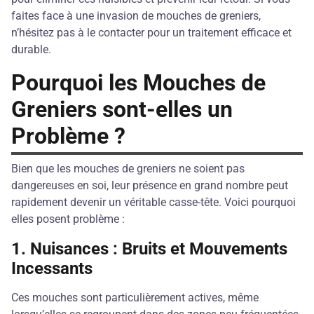
faites face à une invasion de mouches de greniers,
n’hésitez pas à le contacter pour un traitement efficace et
durable.
Pourquoi les Mouches de
Greniers sont-elles un
Problème ?
Bien que les mouches de greniers ne soient pas
dangereuses en soi, leur présence en grand nombre peut
rapidement devenir un véritable casse-tête. Voici pourquoi
elles posent problème :
1.
Nuisances : Bruits et Mouvements
Incessants
Ces mouches sont particulièrement actives, même