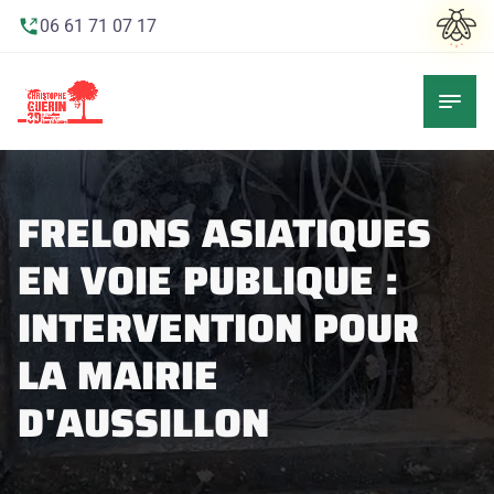
06 61 71 07 17
FRELONS ASIATIQUES
EN VOIE PUBLIQUE :
INTERVENTION POUR
LA MAIRIE
D'AUSSILLON