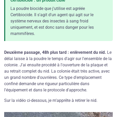
Certibiocide : un produit ciblé
La poudre biocide que j'utilise est agréée
Certibiocide. Il s'agit d'un agent qui agit sur le
système nerveux des insectes à sang froid
uniquement, et est donc sans danger pour les
mammifères.
Deuxième passage, 48h plus tard : enlèvement du nid.
Le
délai laisse à la poudre le temps d'agir sur l'ensemble de la
colonie. J'ai ensuite procédé à l'ouverture de la plaque et
au retrait complet du nid. La colonie était très active, avec
un grand nombre d'ouvrières. Ce type d'emplacement
confiné demande une rigueur particulière dans
l'équipement et dans le protocole d'approche.
Sur la vidéo ci-dessous, je m'apprête à retirer le nid.