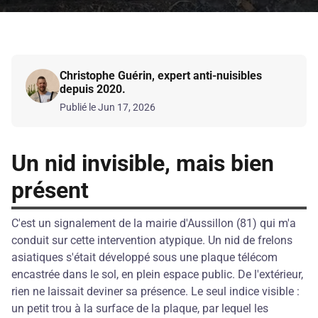
Christophe Guérin, expert anti-nuisibles
depuis 2020.
Publié le Jun 17, 2026
Un nid invisible, mais bien
présent
C'est un signalement de la mairie d'Aussillon (81) qui m'a
conduit sur cette intervention atypique. Un nid de frelons
asiatiques s'était développé sous une plaque télécom
encastrée dans le sol, en plein espace public. De l'extérieur,
rien ne laissait deviner sa présence. Le seul indice visible :
un petit trou à la surface de la plaque, par lequel les