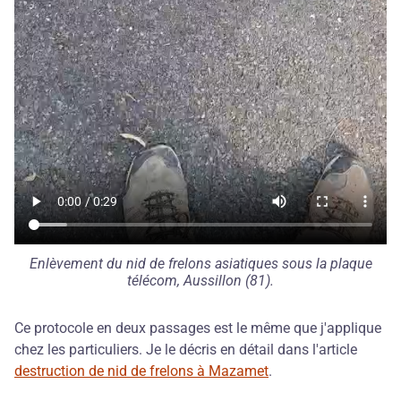
Enlèvement du nid de frelons asiatiques sous la plaque
télécom, Aussillon (81).
Ce protocole en deux passages est le même que j'applique
chez les particuliers. Je le décris en détail dans l'article
destruction de nid de frelons à Mazamet
.