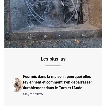
Les plus lus
Fourmis dans la maison : pourquoi elles
reviennent et comment s'en débarrasser
durablement dans le Tarn et l'Aude
May 27, 2026