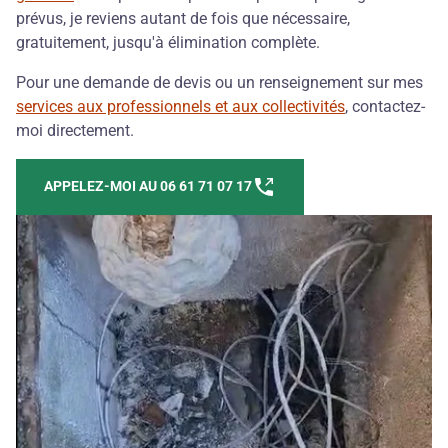
prévus, je reviens autant de fois que nécessaire,
gratuitement, jusqu'à élimination complète.
Pour une demande de devis ou un renseignement sur mes
services aux professionnels et aux collectivités
, contactez-
moi directement.
APPELEZ-MOI AU 06 61 71 07 17