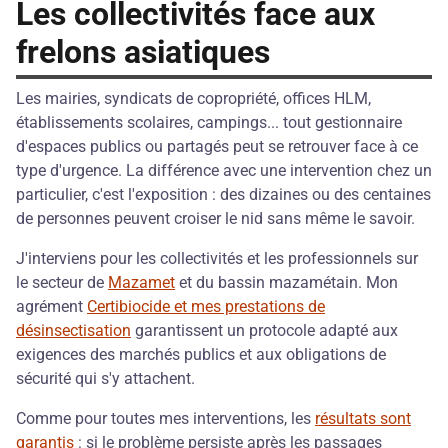
Les collectivités face aux
frelons asiatiques
Les mairies, syndicats de copropriété, offices HLM,
établissements scolaires, campings... tout gestionnaire
d'espaces publics ou partagés peut se retrouver face à ce
type d'urgence. La différence avec une intervention chez un
particulier, c'est l'exposition : des dizaines ou des centaines
de personnes peuvent croiser le nid sans même le savoir.
J'interviens pour les collectivités et les professionnels sur
le secteur de
Mazamet
et du bassin mazamétain. Mon
agrément
Certibiocide et mes prestations de
désinsectisation
garantissent un protocole adapté aux
exigences des marchés publics et aux obligations de
sécurité qui s'y attachent.
Comme pour toutes mes interventions, les
résultats sont
garantis
: si le problème persiste après les passages