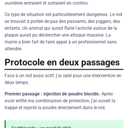
ouvrières entraient et sortaient en continu.
Ce type de situation est particulièrement dangereux. Le nid
se trouvait à portée de pas des passants, des joggers, des
enfants. Un animal qui aurait flairé l'activité autour de la
plaque aurait pu déclencher une attaque massive. La
mairie a bien fait de faire appel à un professionnel sans
attendre.
Protocole en deux passages
Face à un nid aussi actif, j'ai opté pour une intervention en
deux temps.
Premier passage : injection de poudre biocide.
Après
avoir enfilé ma combinaison de protection, j'ai ouvert la
trappe et injecté la poudre directement dans le nid.