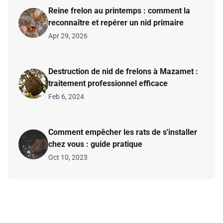
Reine frelon au printemps : comment la
reconnaître et repérer un nid primaire
Apr 29, 2026
Destruction de nid de frelons à Mazamet :
traitement professionnel efficace
Feb 6, 2024
Comment empêcher les rats de s'installer
chez vous : guide pratique
Oct 10, 2023