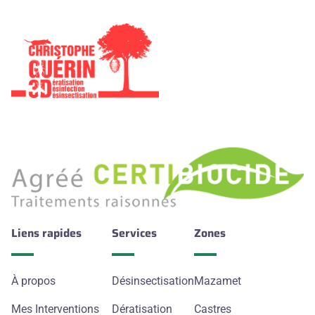
Liens rapides
Services
Zones
À propos
Désinsectisation
Mazamet
Mes Interventions
Dératisation
Castres