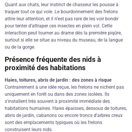
Quant aux chats, leur instinct de chasseur les pousse à
traquer tout ce qui vole. Le bourdonnement des frelons
attire leur attention, et il n’est pas rare de les voir bondir
pour tenter d’attraper ces insectes en plein vol. Cette
interaction peut tourner au drame dès la première piqûre,
surtout si elle se situe au niveau du museau, de la langue
ou de la gorge.
Présence fréquente des nids à
proximité des habitations
Haies, toitures, abris de jardin : des zones à risque
Contrairement à une idée reçue, les frelons ne nichent pas
uniquement en forêt ou dans des zones isolées. Ils
s'installent très souvent à proximité immédiate des
habitations humaines. Haies épaisses, dessous de toitures,
abris de jardin, cabanons ou encore troncs d'arbres creux
sont des emplacements typiques où les frelons
construisent leurs nids.