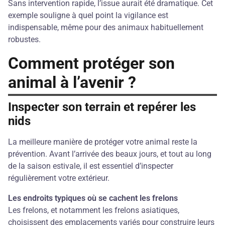
Sans intervention rapide, l’issue aurait été dramatique. Cet
exemple souligne à quel point la vigilance est
indispensable, même pour des animaux habituellement
robustes.
Comment protéger son
animal à l’avenir ?
Inspecter son terrain et repérer les
nids
La meilleure manière de protéger votre animal reste la
prévention. Avant l’arrivée des beaux jours, et tout au long
de la saison estivale, il est essentiel d’inspecter
régulièrement votre extérieur.
Les endroits typiques où se cachent les frelons
Les frelons, et notamment les frelons asiatiques,
choisissent des emplacements variés pour construire leurs