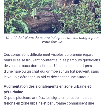
Un nid de frelons dans une haie pose un vrai danger pour
votre famille.
Ces zones sont difficilement visibles au premier regard,
mais elles se trouvent pourtant sur les parcours quotidiens
de vos animaux domestiques. Un chien qui court près
d’une haie ou un chat qui grimpe sur un toit peuvent, sans
le vouloir, déranger un nid et déclencher une attaque.
Augmentation des signalements en zone urbaine et
périurbaine
Depuis plusieurs années, les signalements de nids de
frelons en zone urbaine et périurbaine connaissent une