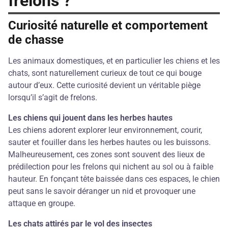
frelons ?
Curiosité naturelle et comportement
de chasse
Les animaux domestiques, et en particulier les chiens et les
chats, sont naturellement curieux de tout ce qui bouge
autour d’eux. Cette curiosité devient un véritable piège
lorsqu’il s’agit de frelons.
Les chiens qui jouent dans les herbes hautes
Les chiens adorent explorer leur environnement, courir,
sauter et fouiller dans les herbes hautes ou les buissons.
Malheureusement, ces zones sont souvent des lieux de
prédilection pour les frelons qui nichent au sol ou à faible
hauteur. En fonçant tête baissée dans ces espaces, le chien
peut sans le savoir déranger un nid et provoquer une
attaque en groupe.
Les chats attirés par le vol des insectes