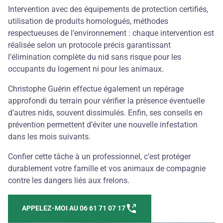
Intervention avec des équipements de protection certifiés,
utilisation de produits homologués, méthodes
respectueuses de l’environnement : chaque intervention est
réalisée selon un protocole précis garantissant
l’élimination complète du nid sans risque pour les
occupants du logement ni pour les animaux.
Christophe Guérin effectue également un repérage
approfondi du terrain pour vérifier la présence éventuelle
d’autres nids, souvent dissimulés. Enfin, ses conseils en
prévention permettent d’éviter une nouvelle infestation
dans les mois suivants.
Confier cette tâche à un professionnel, c’est protéger
durablement votre famille et vos animaux de compagnie
contre les dangers liés aux frelons.
APPELEZ-MOI AU 06 61 71 07 17