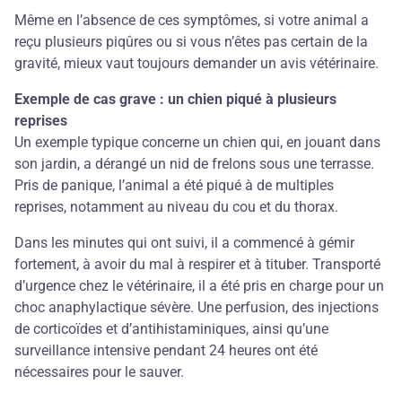
Même en l’absence de ces symptômes, si votre animal a
reçu plusieurs piqûres ou si vous n’êtes pas certain de la
gravité, mieux vaut toujours demander un avis vétérinaire.
Exemple de cas grave : un chien piqué à plusieurs
reprises
Un exemple typique concerne un chien qui, en jouant dans
son jardin, a dérangé un nid de frelons sous une terrasse.
Pris de panique, l’animal a été piqué à de multiples
reprises, notamment au niveau du cou et du thorax.
Dans les minutes qui ont suivi, il a commencé à gémir
fortement, à avoir du mal à respirer et à tituber. Transporté
d’urgence chez le vétérinaire, il a été pris en charge pour un
choc anaphylactique sévère. Une perfusion, des injections
de corticoïdes et d’antihistaminiques, ainsi qu’une
surveillance intensive pendant 24 heures ont été
nécessaires pour le sauver.