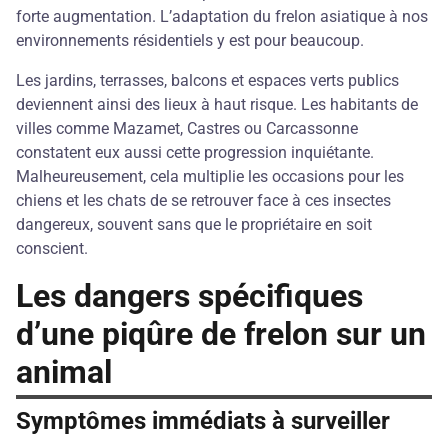
forte augmentation. L’adaptation du frelon asiatique à nos
environnements résidentiels y est pour beaucoup.
Les jardins, terrasses, balcons et espaces verts publics
deviennent ainsi des lieux à haut risque. Les habitants de
villes comme Mazamet, Castres ou Carcassonne
constatent eux aussi cette progression inquiétante.
Malheureusement, cela multiplie les occasions pour les
chiens et les chats de se retrouver face à ces insectes
dangereux, souvent sans que le propriétaire en soit
conscient.
Les dangers spécifiques
d’une piqûre de frelon sur un
animal
Symptômes immédiats à surveiller