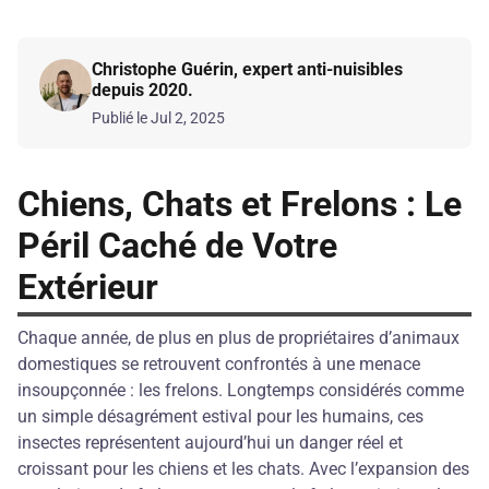
Christophe Guérin, expert anti-nuisibles
depuis 2020.
Publié le Jul 2, 2025
Chiens, Chats et Frelons : Le
Péril Caché de Votre
Extérieur
Chaque année, de plus en plus de propriétaires d’animaux
domestiques se retrouvent confrontés à une menace
insoupçonnée : les frelons. Longtemps considérés comme
un simple désagrément estival pour les humains, ces
insectes représentent aujourd’hui un danger réel et
croissant pour les chiens et les chats. Avec l’expansion des