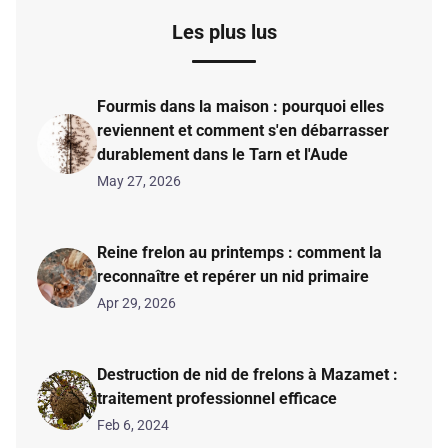
Les plus lus
Fourmis dans la maison : pourquoi elles
reviennent et comment s'en débarrasser
durablement dans le Tarn et l'Aude
May 27, 2026
Reine frelon au printemps : comment la
reconnaître et repérer un nid primaire
Apr 29, 2026
Destruction de nid de frelons à Mazamet :
traitement professionnel efficace
Feb 6, 2024