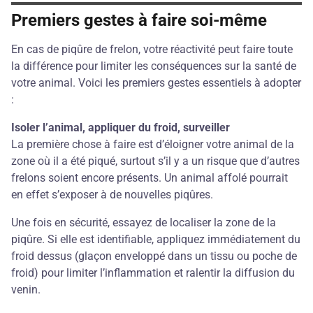
Premiers gestes à faire soi-même
En cas de piqûre de frelon, votre réactivité peut faire toute
la différence pour limiter les conséquences sur la santé de
votre animal. Voici les premiers gestes essentiels à adopter
:
Isoler l’animal, appliquer du froid, surveiller
La première chose à faire est d’éloigner votre animal de la
zone où il a été piqué, surtout s’il y a un risque que d’autres
frelons soient encore présents. Un animal affolé pourrait
en effet s’exposer à de nouvelles piqûres.
Une fois en sécurité, essayez de localiser la zone de la
piqûre. Si elle est identifiable, appliquez immédiatement du
froid dessus (glaçon enveloppé dans un tissu ou poche de
froid) pour limiter l’inflammation et ralentir la diffusion du
venin.