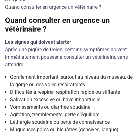
Quand consulter en urgence un vétérinaire ?
Quand consulter en urgence un
vétérinaire ?
Les signes qui doivent alerter
Après une piqûre de frelon, certains symptômes doivent
immédiatement pousser à consulter un vétérinaire, sans
attendre :
Gonflement important, surtout au niveau du museau, de
la gorge ou des voies respiratoires
Difficultés à respirer, respiration rapide ou sifflante
Salivation excessive ou bave inhabituelle
Vomissements ou diarrhée soudaine
Agitation, tremblements, perte d’équilibre
Léthargie soudaine ou perte de connaissance
Muqueuses pâles ou bleuâtres (gencives, langue)