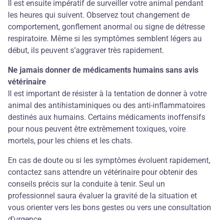
Il est ensuite impératif de surveiller votre animal pendant
les heures qui suivent. Observez tout changement de
comportement, gonflement anormal ou signe de détresse
respiratoire. Même si les symptômes semblent légers au
début, ils peuvent s’aggraver très rapidement.
Ne jamais donner de médicaments humains sans avis
vétérinaire
Il est important de résister à la tentation de donner à votre
animal des antihistaminiques ou des anti-inflammatoires
destinés aux humains. Certains médicaments inoffensifs
pour nous peuvent être extrêmement toxiques, voire
mortels, pour les chiens et les chats.
En cas de doute ou si les symptômes évoluent rapidement,
contactez sans attendre un vétérinaire pour obtenir des
conseils précis sur la conduite à tenir. Seul un
professionnel saura évaluer la gravité de la situation et
vous orienter vers les bons gestes ou vers une consultation
d’urgence.