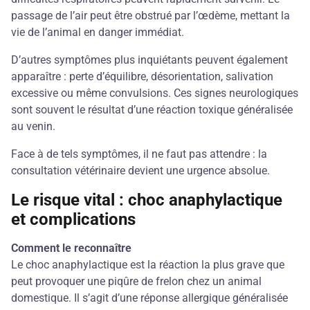
passage de l’air peut être obstrué par l’œdème, mettant la
vie de l’animal en danger immédiat.
D’autres symptômes plus inquiétants peuvent également
apparaître : perte d’équilibre, désorientation, salivation
excessive ou même convulsions. Ces signes neurologiques
sont souvent le résultat d’une réaction toxique généralisée
au venin.
Face à de tels symptômes, il ne faut pas attendre : la
consultation vétérinaire devient une urgence absolue.
Le risque vital : choc anaphylactique
et complications
Comment le reconnaître
Le choc anaphylactique est la réaction la plus grave que
peut provoquer une piqûre de frelon chez un animal
domestique. Il s’agit d’une réponse allergique généralisée