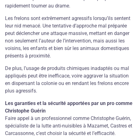
rapidement tourner au drame.
Les frelons sont extrêmement agressifs lorsqu’ils sentent
leur nid menacé. Une tentative d’approche mal préparée
peut déclencher une attaque massive, mettant en danger
non seulement l’auteur de l’intervention, mais aussi les
voisins, les enfants et bien sûr les animaux domestiques
présents à proximité.
De plus, l’usage de produits chimiques inadaptés ou mal
appliqués peut être inefficace, voire aggraver la situation
en dispersant la colonie ou en rendant les frelons encore
plus agressifs.
Les garanties et la sécurité apportées par un pro comme
Christophe Guérin
Faire appel à un professionnel comme Christophe Guérin,
spécialiste de la lutte anti-nuisibles à Mazamet, Castres et
Carcassonne, c’est choisir la sécurité et l’efficacité.