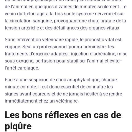
de l’animal en quelques dizaines de minutes seulement. Le
venin du frelon agit à la fois sur le système nerveux et sur
la circulation sanguine, provoquant une chute brutale de la
tension artérielle et des défaillances des organes vitaux.
Sans intervention vétérinaire rapide, le pronostic vital est
engagé. Seul un professionnel pourra administrer les
traitements d’urgence adaptés : injection d’adrénaline, mise
sous oxygène, perfusion pour stabiliser l’animal et éviter
l’arrêt cardiaque.
Face à une suspicion de choc anaphylactique, chaque
minute compte. Il est donc essentiel de connaître les
signes avant-coureurs et de ne jamais hésiter à se rendre
immédiatement chez un vétérinaire.
Les bons réflexes en cas de
piqûre