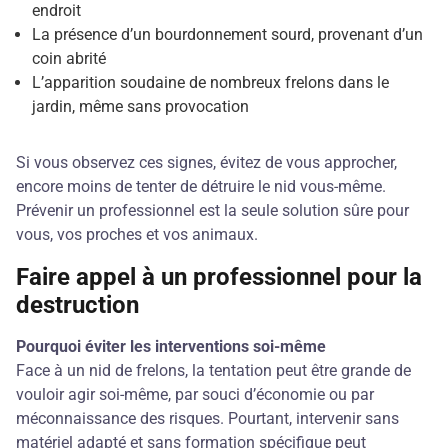
endroit
La présence d’un bourdonnement sourd, provenant d’un
coin abrité
L’apparition soudaine de nombreux frelons dans le
jardin, même sans provocation
Si vous observez ces signes, évitez de vous approcher,
encore moins de tenter de détruire le nid vous-même.
Prévenir un professionnel est la seule solution sûre pour
vous, vos proches et vos animaux.
Faire appel à un professionnel pour la
destruction
Pourquoi éviter les interventions soi-même
Face à un nid de frelons, la tentation peut être grande de
vouloir agir soi-même, par souci d’économie ou par
méconnaissance des risques. Pourtant, intervenir sans
matériel adapté et sans formation spécifique peut