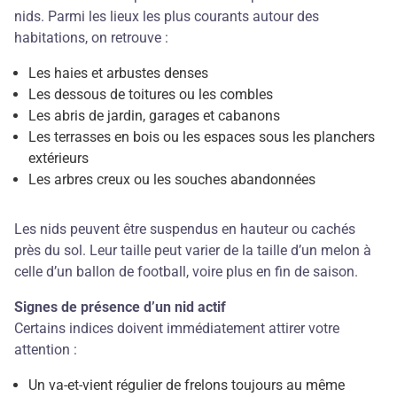
nids. Parmi les lieux les plus courants autour des
habitations, on retrouve :
Les haies et arbustes denses
Les dessous de toitures ou les combles
Les abris de jardin, garages et cabanons
Les terrasses en bois ou les espaces sous les planchers
extérieurs
Les arbres creux ou les souches abandonnées
Les nids peuvent être suspendus en hauteur ou cachés
près du sol. Leur taille peut varier de la taille d’un melon à
celle d’un ballon de football, voire plus en fin de saison.
Signes de présence d’un nid actif
Certains indices doivent immédiatement attirer votre
attention :
Un va-et-vient régulier de frelons toujours au même