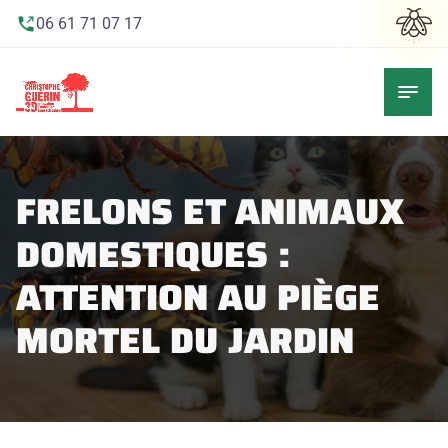
06 61 71 07 17
FRELONS ET ANIMAUX
DOMESTIQUES :
ATTENTION AU PIÈGE
MORTEL DU JARDIN