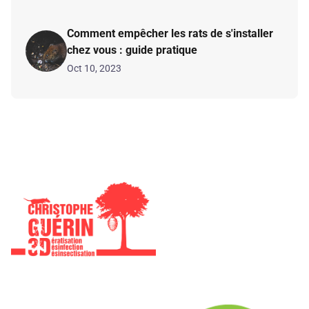
Comment empêcher les rats de s'installer
chez vous : guide pratique
Oct 10, 2023