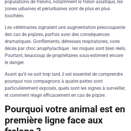
populations de frelons, notamment le frelon asiatique, les
zones urbaines et périurbaines sont de plus en plus
touchées.
Les vétérinaires signalent une augmentation préoccupante
des cas de piqûres, parfois avec des conséquences
dramatiques. Gonflements, détresses respiratoires, voire
décès par choc anaphylactique : les risques sont bien réels.
Pourtant, beaucoup de propriétaires sous-estiment encore
le danger.
Avant qu’il ne soit trop tard, il est essentiel de comprendre
pourquoi nos compagnons à quatre pattes sont
particulièrement exposés, quels sont les signes à surveiller,
et comment réagir efficacement en cas de piqûre.
Pourquoi votre animal est en
première ligne face aux