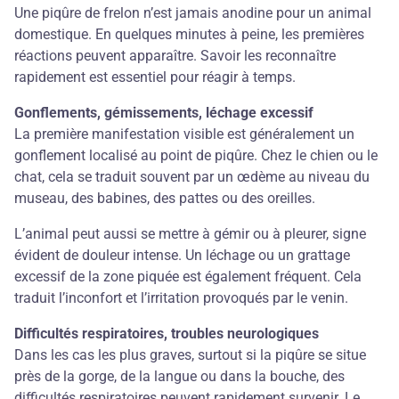
Une piqûre de frelon n’est jamais anodine pour un animal
domestique. En quelques minutes à peine, les premières
réactions peuvent apparaître. Savoir les reconnaître
rapidement est essentiel pour réagir à temps.
Gonflements, gémissements, léchage excessif
La première manifestation visible est généralement un
gonflement localisé au point de piqûre. Chez le chien ou le
chat, cela se traduit souvent par un œdème au niveau du
museau, des babines, des pattes ou des oreilles.
L’animal peut aussi se mettre à gémir ou à pleurer, signe
évident de douleur intense. Un léchage ou un grattage
excessif de la zone piquée est également fréquent. Cela
traduit l’inconfort et l’irritation provoqués par le venin.
Difficultés respiratoires, troubles neurologiques
Dans les cas les plus graves, surtout si la piqûre se situe
près de la gorge, de la langue ou dans la bouche, des
difficultés respiratoires peuvent rapidement survenir. Le