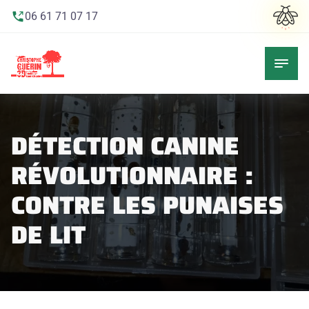
06 61 71 07 17
DÉTECTION CANINE
RÉVOLUTIONNAIRE :
CONTRE LES PUNAISES
DE LIT