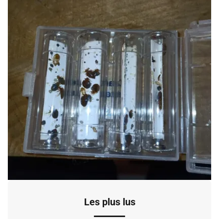
Les plus lus