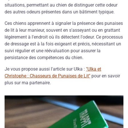
situations, permettant au chien de distinguer cette odeur
des autres odeurs présentes dans un bâtiment typique.
Ces chiens apprennent à signaler la présence des punaises
de lit à leur manieur, souvent en s'asseyant ou en grattant
légèrement à l'endroit où ils détectent l'odeur. Ce processus
de dressage est à la fois exigeant et précis, nécessitant un
suivi régulier et une réévaluation pour assurer la
persistance des compétences du chien.
Je vous propose aussi l'article sur Ulka :
"Ulka et
Christophe : Chasseurs de Punaises de Lit"
pour en savoir
plus sur ma partenaire.