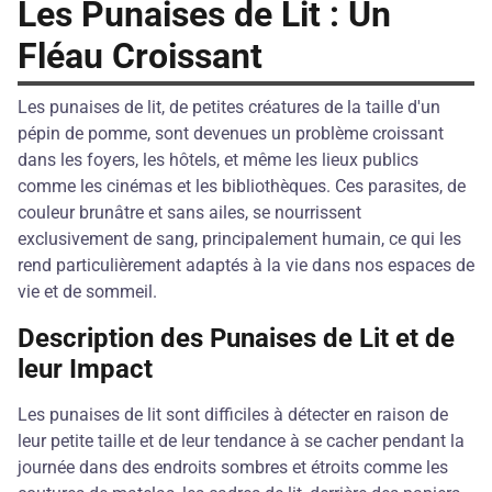
Les Punaises de Lit : Un
Fléau Croissant
Les punaises de lit, de petites créatures de la taille d'un
pépin de pomme, sont devenues un problème croissant
dans les foyers, les hôtels, et même les lieux publics
comme les cinémas et les bibliothèques. Ces parasites, de
couleur brunâtre et sans ailes, se nourrissent
exclusivement de sang, principalement humain, ce qui les
rend particulièrement adaptés à la vie dans nos espaces de
vie et de sommeil.
Description des Punaises de Lit et de
leur Impact
Les punaises de lit sont difficiles à détecter en raison de
leur petite taille et de leur tendance à se cacher pendant la
journée dans des endroits sombres et étroits comme les