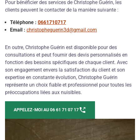
Pour bénéficier des services de Christophe Guérin, les
clients peuvent le contacter de la manière suivante :
Téléphone :
0661710717
Email :
christopheguerin3d@gmail.com
En outre, Christophe Guérin est disponible pour des
consultations et peut fournir des devis personnalisés en
fonction des besoins spécifiques de chaque client. Avec
son engagement envers la satisfaction du client et son
expertise en constante évolution, Christophe Guérin
représente un choix fiable et professionnel pour toutes les
préoccupations liées aux nuisibles.
APPELEZ-MOI AU 06 61 71 07 17