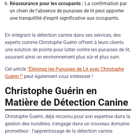
Réassurance pour les occupants :
La confirmation par
un chien de l'absence de punaises de lit peut apporter
une tranquillité d'esprit significative aux occupants.
En intégrant la détection canine dans ses services, des
experts comme Christophe Guérin offrent à leurs clients
une solution de pointe pour lutter contre les punaises de lit,
assurant ainsi un environnement plus sûr et plus sain.
Cet article
"Éliminez les Punaises de Lit avec Christophe
Guérin !"
peut également vous intéresser !
Christophe Guérin en
Matière de Détection Canine
Christophe Guérin, déjà reconnu pour son expertise dans la
gestion des nuisibles, s'engage dans un nouveau domaine
prometteur : l'apprentissage de la détection canine