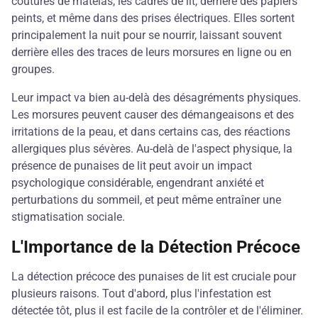
coutures de matelas, les cadres de lit, derrière des papiers
peints, et même dans des prises électriques. Elles sortent
principalement la nuit pour se nourrir, laissant souvent
derrière elles des traces de leurs morsures en ligne ou en
groupes.
Leur impact va bien au-delà des désagréments physiques.
Les morsures peuvent causer des démangeaisons et des
irritations de la peau, et dans certains cas, des réactions
allergiques plus sévères. Au-delà de l'aspect physique, la
présence de punaises de lit peut avoir un impact
psychologique considérable, engendrant anxiété et
perturbations du sommeil, et peut même entraîner une
stigmatisation sociale.
L'Importance de la Détection Précoce
La détection précoce des punaises de lit est cruciale pour
plusieurs raisons. Tout d'abord, plus l'infestation est
détectée tôt, plus il est facile de la contrôler et de l'éliminer.