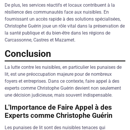
De plus, les services réactifs et locaux contribuent à la
résilience des communautés face aux nuisibles. En
fournissant un accès rapide à des solutions spécialisées,
Christophe Guérin joue un rôle vital dans la préservation de
la santé publique et du bien-être dans les régions de
Carcassonne, Castres et Mazamet.
Conclusion
La lutte contre les nuisibles, en particulier les punaises de
lit, est une préoccupation majeure pour de nombreux
foyers et entreprises. Dans ce contexte, faire appel à des
experts comme Christophe Guérin devient non seulement
une décision judicieuse, mais souvent indispensable.
L'Importance de Faire Appel à des
Experts comme Christophe Guérin
Les punaises de lit sont des nuisibles tenaces qui