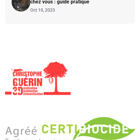
chez vous : guide pratique
Oct 10, 2023