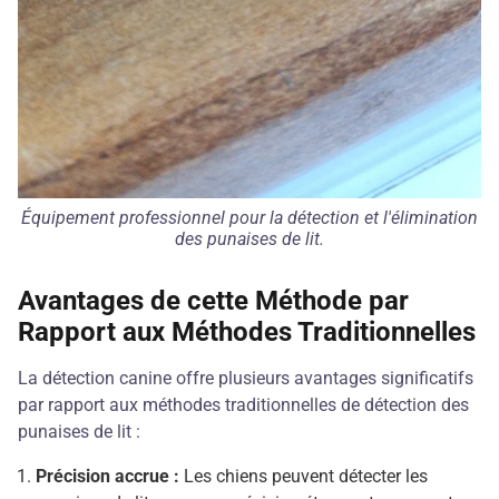
Équipement professionnel pour la détection et l'élimination
des punaises de lit.
Avantages de cette Méthode par
Rapport aux Méthodes Traditionnelles
La détection canine offre plusieurs avantages significatifs
par rapport aux méthodes traditionnelles de détection des
punaises de lit :
Précision accrue :
Les chiens peuvent détecter les