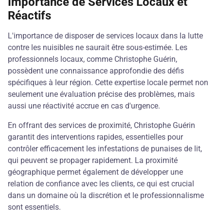
Importance de Services Locaux et
Réactifs
L'importance de disposer de services locaux dans la lutte
contre les nuisibles ne saurait être sous-estimée. Les
professionnels locaux, comme Christophe Guérin,
possèdent une connaissance approfondie des défis
spécifiques à leur région. Cette expertise locale permet non
seulement une évaluation précise des problèmes, mais
aussi une réactivité accrue en cas d'urgence.
En offrant des services de proximité, Christophe Guérin
garantit des interventions rapides, essentielles pour
contrôler efficacement les infestations de punaises de lit,
qui peuvent se propager rapidement. La proximité
géographique permet également de développer une
relation de confiance avec les clients, ce qui est crucial
dans un domaine où la discrétion et le professionnalisme
sont essentiels.