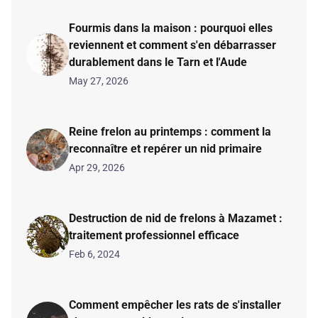
Fourmis dans la maison : pourquoi elles
reviennent et comment s'en débarrasser
durablement dans le Tarn et l'Aude
May 27, 2026
Reine frelon au printemps : comment la
reconnaître et repérer un nid primaire
Apr 29, 2026
Destruction de nid de frelons à Mazamet :
traitement professionnel efficace
Feb 6, 2024
Comment empêcher les rats de s'installer