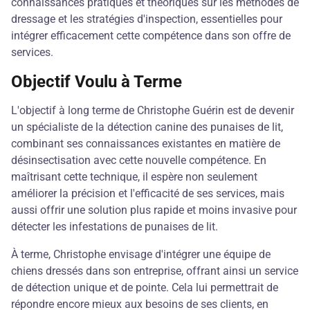
connaissances pratiques et théoriques sur les méthodes de
dressage et les stratégies d'inspection, essentielles pour
intégrer efficacement cette compétence dans son offre de
services.
Objectif Voulu à Terme
L'objectif à long terme de Christophe Guérin est de devenir
un spécialiste de la détection canine des punaises de lit,
combinant ses connaissances existantes en matière de
désinsectisation avec cette nouvelle compétence. En
maîtrisant cette technique, il espère non seulement
améliorer la précision et l'efficacité de ses services, mais
aussi offrir une solution plus rapide et moins invasive pour
détecter les infestations de punaises de lit.
À terme, Christophe envisage d'intégrer une équipe de
chiens dressés dans son entreprise, offrant ainsi un service
de détection unique et de pointe. Cela lui permettrait de
répondre encore mieux aux besoins de ses clients, en