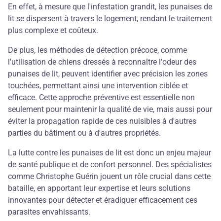
En effet, à mesure que l'infestation grandit, les punaises de
lit se dispersent à travers le logement, rendant le traitement
plus complexe et coûteux.
De plus, les méthodes de détection précoce, comme
l'utilisation de chiens dressés à reconnaître l'odeur des
punaises de lit, peuvent identifier avec précision les zones
touchées, permettant ainsi une intervention ciblée et
efficace. Cette approche préventive est essentielle non
seulement pour maintenir la qualité de vie, mais aussi pour
éviter la propagation rapide de ces nuisibles à d'autres
parties du bâtiment ou à d'autres propriétés.
La lutte contre les punaises de lit est donc un enjeu majeur
de santé publique et de confort personnel. Des spécialistes
comme Christophe Guérin jouent un rôle crucial dans cette
bataille, en apportant leur expertise et leurs solutions
innovantes pour détecter et éradiquer efficacement ces
parasites envahissants.