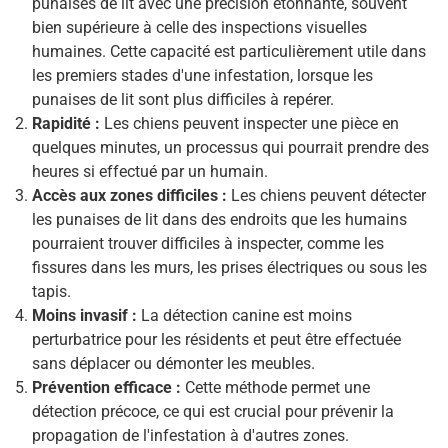
punaises de lit avec une précision étonnante, souvent
bien supérieure à celle des inspections visuelles
humaines. Cette capacité est particulièrement utile dans
les premiers stades d'une infestation, lorsque les
punaises de lit sont plus difficiles à repérer.
Rapidité :
Les chiens peuvent inspecter une pièce en
quelques minutes, un processus qui pourrait prendre des
heures si effectué par un humain.
Accès aux zones difficiles :
Les chiens peuvent détecter
les punaises de lit dans des endroits que les humains
pourraient trouver difficiles à inspecter, comme les
fissures dans les murs, les prises électriques ou sous les
tapis.
Moins invasif :
La détection canine est moins
perturbatrice pour les résidents et peut être effectuée
sans déplacer ou démonter les meubles.
Prévention efficace :
Cette méthode permet une
détection précoce, ce qui est crucial pour prévenir la
propagation de l'infestation à d'autres zones.