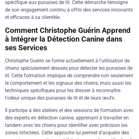
spécifique aux punaises de lit. Cette démarche témoigne
de son engagement continu à offrir des services innovants
et efficaces à sa clientèle.
Comment Christophe Guérin Apprend
à Intégrer la Détection Canine dans
ses Services
Christophe Guérin se forme actuellement à l'utilisation de
chiens spécialement dressés pour détecter les punaises de
lit. Cette formation implique de comprendre non seulement
le comportement et les signaux des chiens, mais aussi les
techniques spécifiques pour les dresser à reconnaître
l'odeur unique des punaises de lit et de leurs œufs.
Il participe à des ateliers et des sessions de formation avec
des experts en détection canine, apprenant à travailler en
tandem avec les chiens pour identifier avec précision les
zones infectées. Cette approche lui permet d'acquérir des