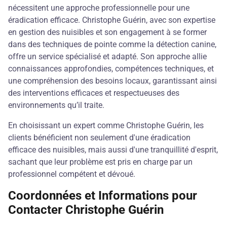
nécessitent une approche professionnelle pour une
éradication efficace. Christophe Guérin, avec son expertise
en gestion des nuisibles et son engagement à se former
dans des techniques de pointe comme la détection canine,
offre un service spécialisé et adapté. Son approche allie
connaissances approfondies, compétences techniques, et
une compréhension des besoins locaux, garantissant ainsi
des interventions efficaces et respectueuses des
environnements qu’il traite.
En choisissant un expert comme Christophe Guérin, les
clients bénéficient non seulement d'une éradication
efficace des nuisibles, mais aussi d'une tranquillité d'esprit,
sachant que leur problème est pris en charge par un
professionnel compétent et dévoué.
Coordonnées et Informations pour
Contacter Christophe Guérin