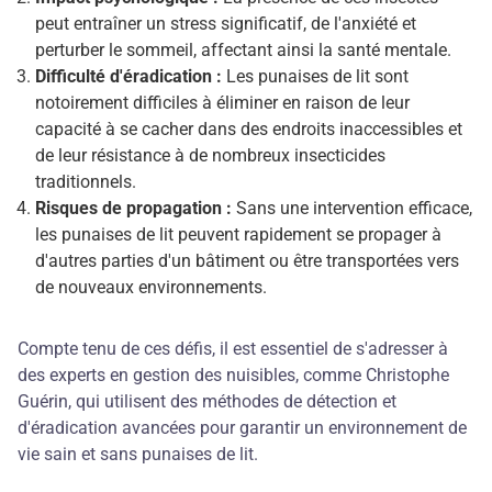
peut entraîner un stress significatif, de l'anxiété et
perturber le sommeil, affectant ainsi la santé mentale.
Difficulté d'éradication :
Les punaises de lit sont
notoirement difficiles à éliminer en raison de leur
capacité à se cacher dans des endroits inaccessibles et
de leur résistance à de nombreux insecticides
traditionnels.
Risques de propagation :
Sans une intervention efficace,
les punaises de lit peuvent rapidement se propager à
d'autres parties d'un bâtiment ou être transportées vers
de nouveaux environnements.
Compte tenu de ces défis, il est essentiel de s'adresser à
des experts en gestion des nuisibles, comme Christophe
Guérin, qui utilisent des méthodes de détection et
d'éradication avancées pour garantir un environnement de
vie sain et sans punaises de lit.