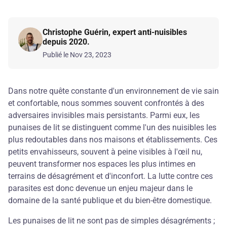
Christophe Guérin, expert anti-nuisibles
depuis 2020.
Publié le Nov 23, 2023
Dans notre quête constante d'un environnement de vie sain
et confortable, nous sommes souvent confrontés à des
adversaires invisibles mais persistants. Parmi eux, les
punaises de lit se distinguent comme l'un des nuisibles les
plus redoutables dans nos maisons et établissements. Ces
petits envahisseurs, souvent à peine visibles à l'œil nu,
peuvent transformer nos espaces les plus intimes en
terrains de désagrément et d'inconfort. La lutte contre ces
parasites est donc devenue un enjeu majeur dans le
domaine de la santé publique et du bien-être domestique.
Les punaises de lit ne sont pas de simples désagréments ;