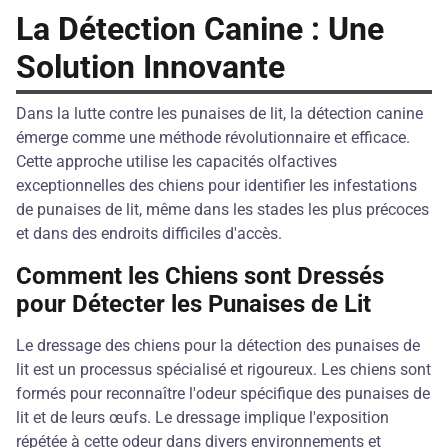
La Détection Canine : Une
Solution Innovante
Dans la lutte contre les punaises de lit, la détection canine
émerge comme une méthode révolutionnaire et efficace.
Cette approche utilise les capacités olfactives
exceptionnelles des chiens pour identifier les infestations
de punaises de lit, même dans les stades les plus précoces
et dans des endroits difficiles d'accès.
Comment les Chiens sont Dressés
pour Détecter les Punaises de Lit
Le dressage des chiens pour la détection des punaises de
lit est un processus spécialisé et rigoureux. Les chiens sont
formés pour reconnaître l'odeur spécifique des punaises de
lit et de leurs œufs. Le dressage implique l'exposition
répétée à cette odeur dans divers environnements et