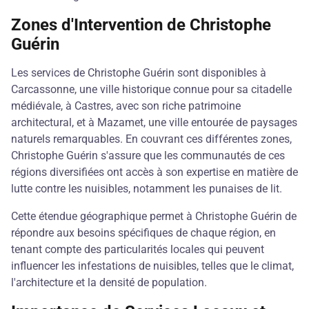
Zones d'Intervention de Christophe
Guérin
Les services de Christophe Guérin sont disponibles à
Carcassonne, une ville historique connue pour sa citadelle
médiévale, à Castres, avec son riche patrimoine
architectural, et à Mazamet, une ville entourée de paysages
naturels remarquables. En couvrant ces différentes zones,
Christophe Guérin s'assure que les communautés de ces
régions diversifiées ont accès à son expertise en matière de
lutte contre les nuisibles, notamment les punaises de lit.
Cette étendue géographique permet à Christophe Guérin de
répondre aux besoins spécifiques de chaque région, en
tenant compte des particularités locales qui peuvent
influencer les infestations de nuisibles, telles que le climat,
l'architecture et la densité de population.