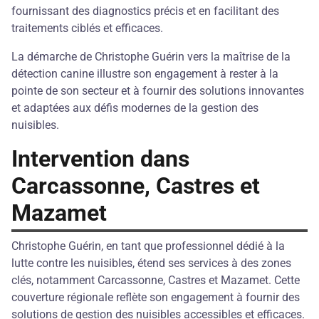
fournissant des diagnostics précis et en facilitant des
traitements ciblés et efficaces.
La démarche de Christophe Guérin vers la maîtrise de la
détection canine illustre son engagement à rester à la
pointe de son secteur et à fournir des solutions innovantes
et adaptées aux défis modernes de la gestion des
nuisibles.
Intervention dans
Carcassonne, Castres et
Mazamet
Christophe Guérin, en tant que professionnel dédié à la
lutte contre les nuisibles, étend ses services à des zones
clés, notamment Carcassonne, Castres et Mazamet. Cette
couverture régionale reflète son engagement à fournir des
solutions de gestion des nuisibles accessibles et efficaces.