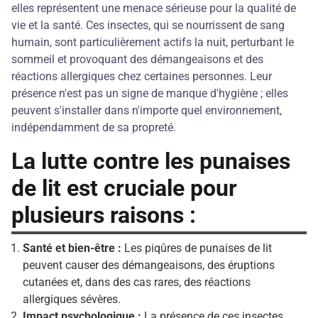
elles représentent une menace sérieuse pour la qualité de
vie et la santé. Ces insectes, qui se nourrissent de sang
humain, sont particulièrement actifs la nuit, perturbant le
sommeil et provoquant des démangeaisons et des
réactions allergiques chez certaines personnes. Leur
présence n'est pas un signe de manque d'hygiène ; elles
peuvent s'installer dans n'importe quel environnement,
indépendamment de sa propreté.
La lutte contre les punaises
de lit est cruciale pour
plusieurs raisons :
Santé et bien-être :
Les piqûres de punaises de lit
peuvent causer des démangeaisons, des éruptions
cutanées et, dans des cas rares, des réactions
allergiques sévères.
Impact psychologique :
La présence de ces insectes